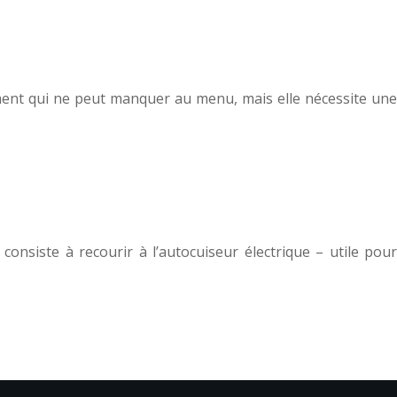
iment qui ne peut manquer au menu, mais elle nécessite une
onsiste à recourir à l’autocuiseur électrique – utile pour