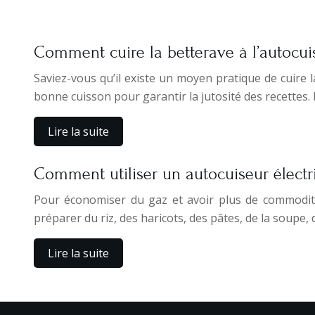
Comment cuire la betterave à l’autocu
Saviez-vous qu’il existe un moyen pratique de cuire
bonne cuisson pour garantir la jutosité des recettes. 
Lire la suite
Comment utiliser un autocuiseur électr
Pour économiser du gaz et avoir plus de commodité 
préparer du riz, des haricots, des pâtes, de la soupe, 
Lire la suite