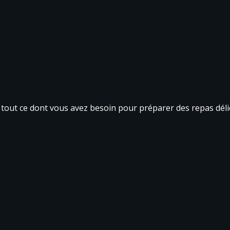
tout ce dont vous avez besoin pour préparer des repas délici