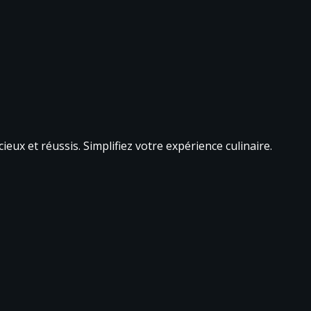
eux et réussis. Simplifiez votre expérience culinaire.