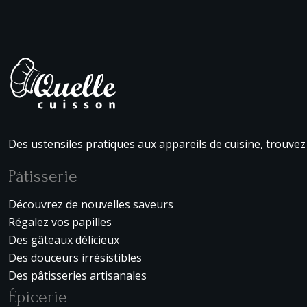
Des ustensiles pratiques aux appareils de cuisine, trouvez 
Pâtisserie
Découvrez de nouvelles saveurs
Régalez vos papilles
Des gâteaux délicieux
Des douceurs irrésistibles
Des pâtisseries artisanales
Épicerie